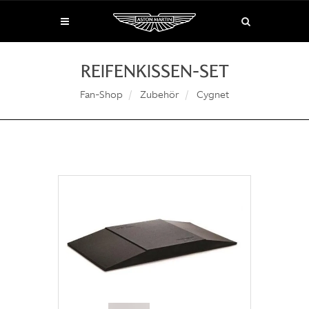
REIFENKISSEN-SET
Fan-Shop
Zubehör
Cygnet