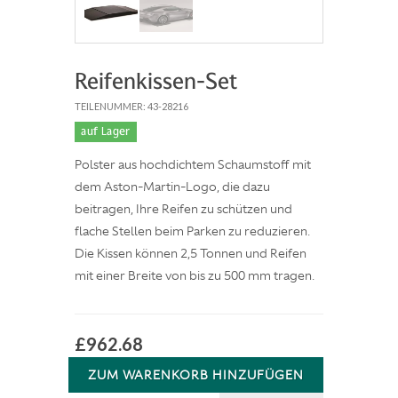
Reifenkissen-Set
TEILENUMMER: 43-28216
auf Lager
Polster aus hochdichtem Schaumstoff mit
dem Aston-Martin-Logo, die dazu
beitragen, Ihre Reifen zu schützen und
flache Stellen beim Parken zu reduzieren.
Die Kissen können 2,5 Tonnen und Reifen
mit einer Breite von bis zu 500 mm tragen.
£962.68
ZUM WARENKORB HINZUFÜGEN