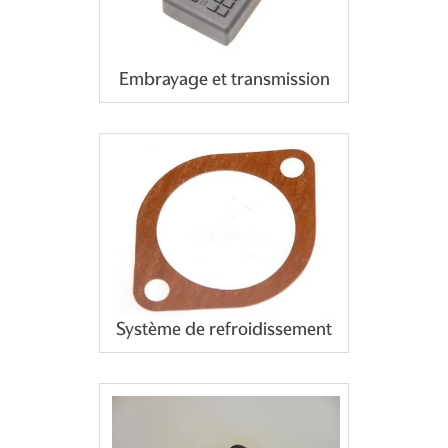
Embrayage et transmission
Système de refroidissement