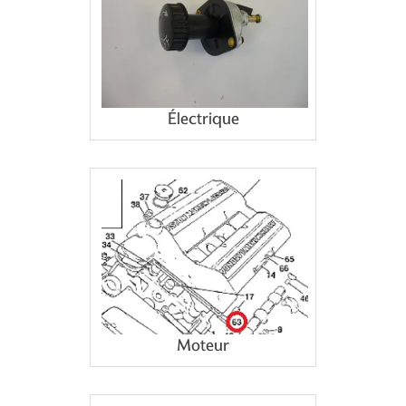
Électrique
Moteur