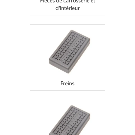
Pièces de carrosserie et
d'intérieur
Freins