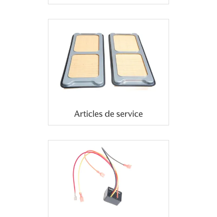
Articles de service