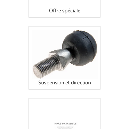
Offre spéciale
Suspension et direction