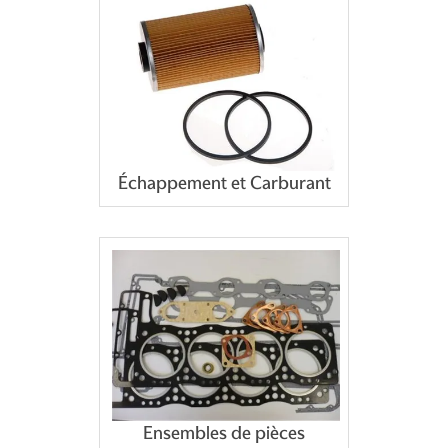
Échappement et Carburant
Ensembles de pièces