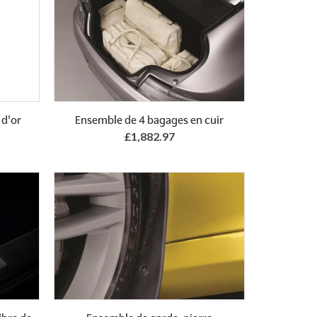
 d'or
Ensemble de 4 bagages en cuir
£1,882.97