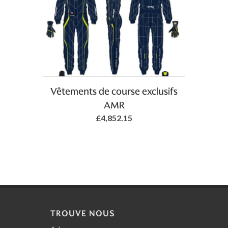
Vêtements de course exclusifs
AMR
£4,852.15
TROUVE NOUS