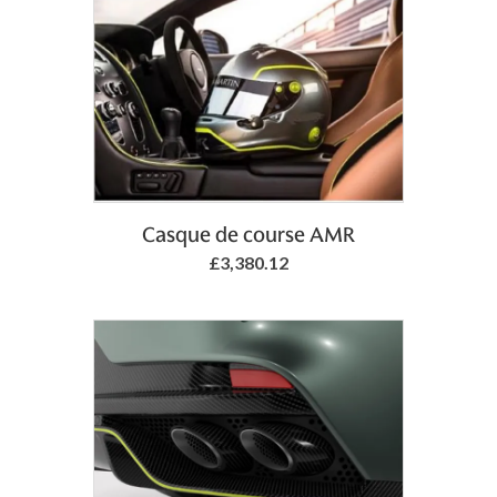
Casque de course AMR
£3,380.12