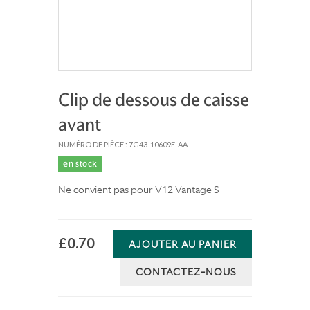
Clip de dessous de caisse
avant
NUMÉRO DE PIÈCE : 7G43-10609E-AA
en stock
Ne convient pas pour V12 Vantage S
£0.70
AJOUTER AU PANIER
CONTACTEZ-NOUS