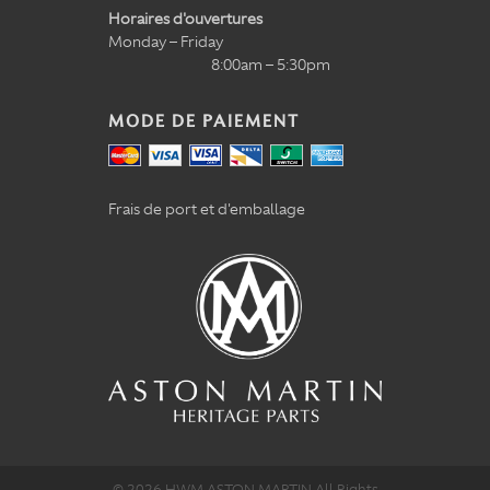
Horaires d'ouvertures
Monday – Friday
8:00am – 5:30pm
MODE DE PAIEMENT
Frais de port et d'emballage
© 2026 HWM ASTON MARTIN All Rights