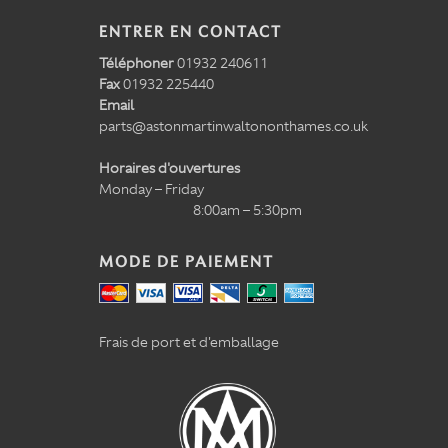
ENTRER EN CONTACT
Téléphoner
01932 240611
Fax
01932 225440
Email
parts@astonmartinwaltononthames.co.uk
Horaires d'ouvertures
Monday – Friday
8:00am – 5:30pm
MODE DE PAIEMENT
Frais de port et d'emballage