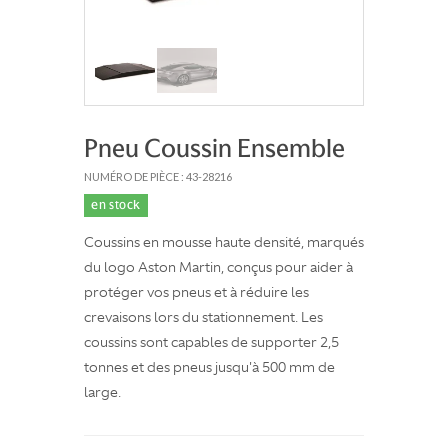
Pneu Coussin Ensemble
NUMÉRO DE PIÈCE : 43-28216
en stock
Coussins en mousse haute densité, marqués
du logo Aston Martin, conçus pour aider à
protéger vos pneus et à réduire les
crevaisons lors du stationnement. Les
coussins sont capables de supporter 2,5
tonnes et des pneus jusqu'à 500 mm de
large.