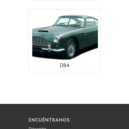
DB4
ENCUÉNTRANOS