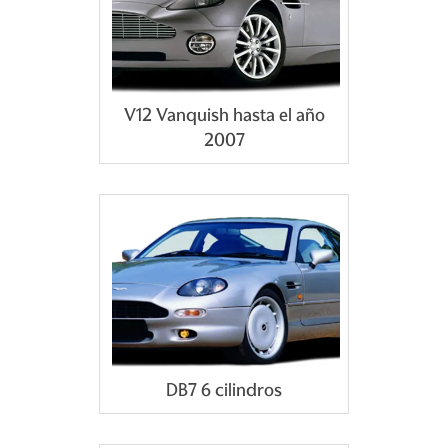
V12 Vanquish hasta el año
2007
DB7 6 cilindros