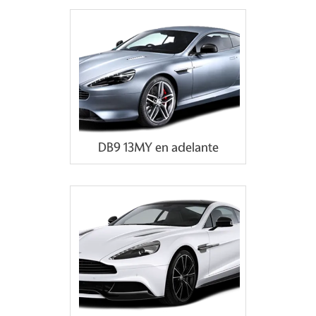
DB9 13MY en adelante