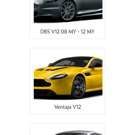
DBS V12 08 MY - 12 MY
Ventaja V12