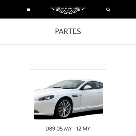
PARTES
DB9 05 MY - 12 MY