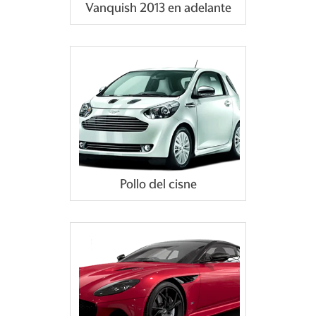
Vanquish 2013 en adelante
Pollo del cisne