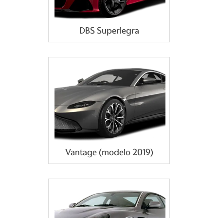
DBS Superlegra
Vantage (modelo 2019)