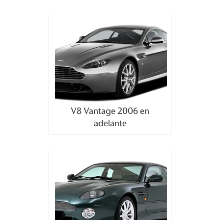
V8 Vantage 2006 en
adelante