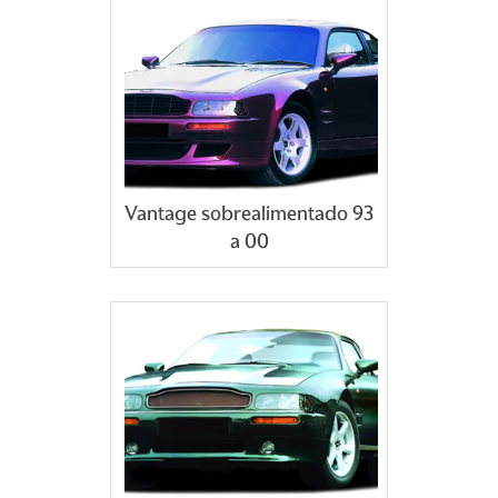
Vantage sobrealimentado 93
a 00