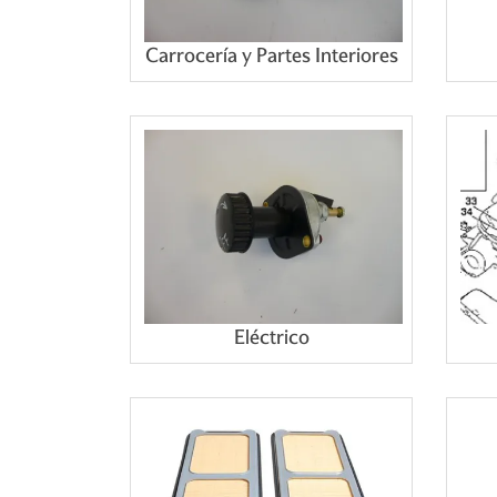
Carrocería y Partes Interiores
Eléctrico