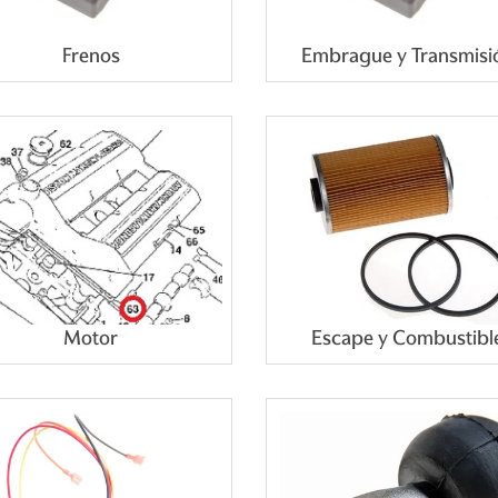
Frenos
Embrague y Transmisi
Motor
Escape y Combustibl