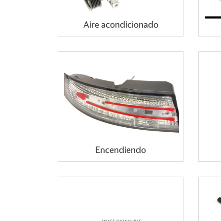
Aire acondicionado
Encendiendo