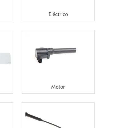
Eléctrico
Motor