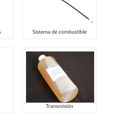
s
Sistema de combustible
Transmisión