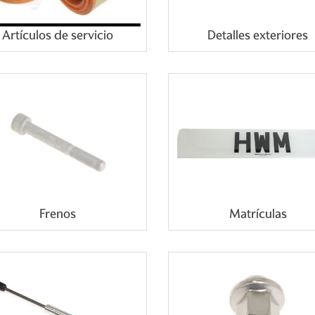
Artículos de servicio
Detalles exteriores
Frenos
Matrículas