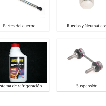
Partes del cuerpo
Ruedas y Neumático
istema de refrigeración
Suspensión