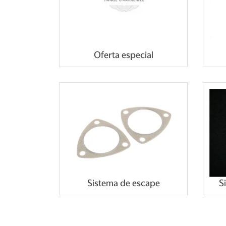
Oferta especial
Sistema de escape
S