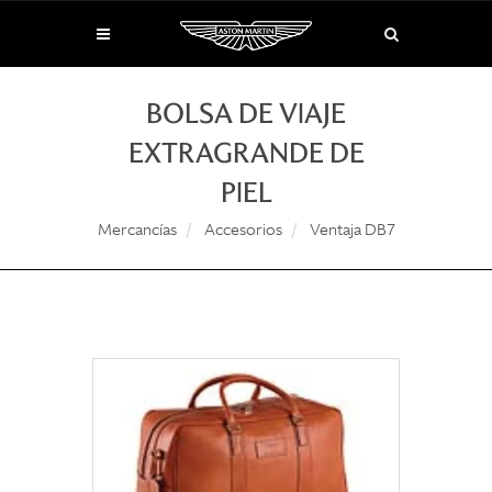
BOLSA DE VIAJE
EXTRAGRANDE DE
PIEL
Mercancías
Accesorios
Ventaja DB7