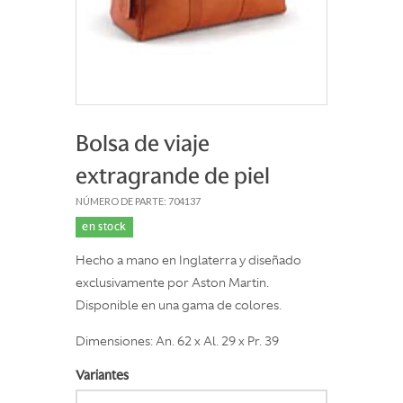
Bolsa de viaje
extragrande de piel
NÚMERO DE PARTE: 704137
en stock
Hecho a mano en Inglaterra y diseñado
exclusivamente por Aston Martin.
Disponible en una gama de colores.
Dimensiones: An. 62 x Al. 29 x Pr. 39
Variantes