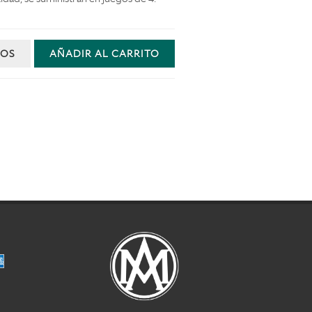
NOS
AÑADIR AL CARRITO